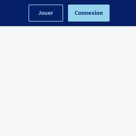
Jouer
Connexion