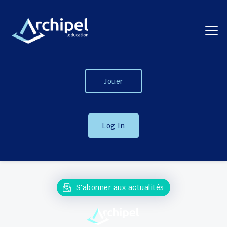
Jouer
Log In
S'abonner aux actualités