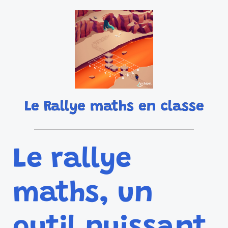
Le Rallye maths en classe
Le rallye
maths, un