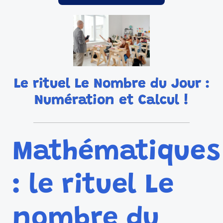
Le rituel Le Nombre du Jour :
Numération et Calcul !
Mathématiques
: le rituel Le
nombre du