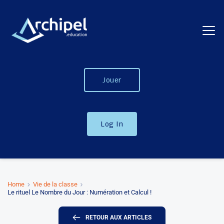
Jouer
Log In
Home
Vie de la classe
Le rituel Le Nombre du Jour : Numération et Calcul !
RETOUR AUX ARTICLES