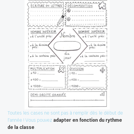
Toutes les cases ne sont pas à remplir dès le début de
l'année ! Vous pouvez
adapter en fonction du rythme
de la classe
.