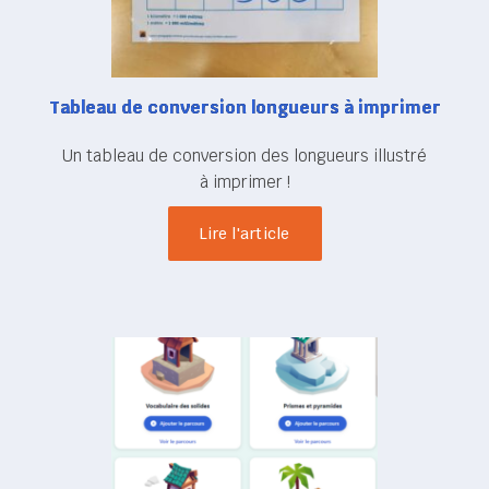
Tableau de conversion longueurs à imprimer
Un tableau de conversion des longueurs illustré
à imprimer !
Lire l'article