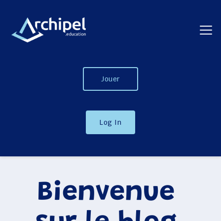
Jouer
Log In
Bienvenue 