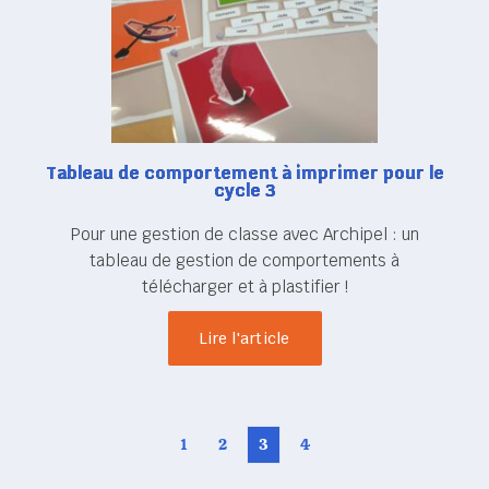
Tableau de comportement à imprimer pour le
cycle 3
Pour une gestion de classe avec Archipel : un
tableau de gestion de comportements à
télécharger et à plastifier !
Lire l'article
1
2
3
4