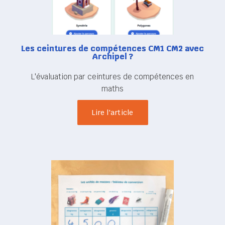
Les ceintures de compétences CM1 CM2 avec
Archipel ?
L'évaluation par ceintures de compétences en
maths
Lire l'article