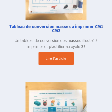
Tableau de conversion masses à imprimer CM1
CM2
Un tableau de conversion des masses illustré à
imprimer et plastifier au cycle 3 !
Lire l'article