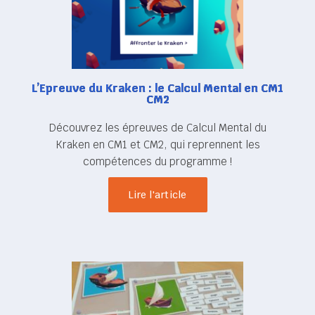
L’Epreuve du Kraken : le Calcul Mental en CM1
CM2
Découvrez les épreuves de Calcul Mental du
Kraken en CM1 et CM2, qui reprennent les
compétences du programme !
Lire l'article