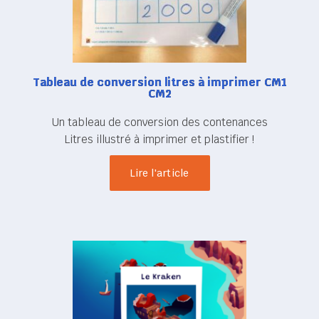
Tableau de conversion litres à imprimer CM1
CM2
Un tableau de conversion des contenances
Litres illustré à imprimer et plastifier !
Lire l'article