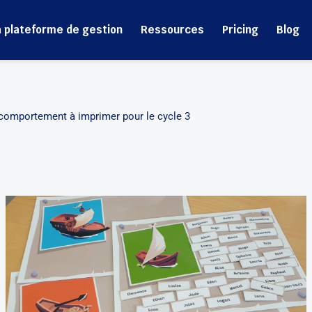
a plateforme de gestion
Ressources
Pricing
Blog
comportement à imprimer pour le cycle 3