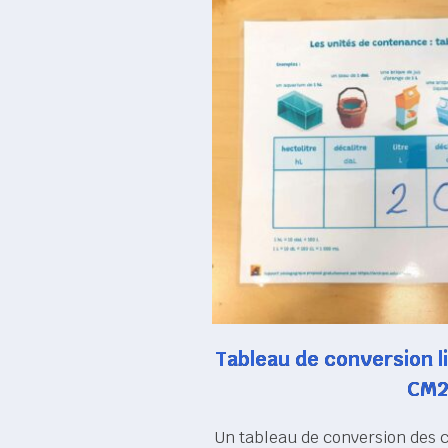
Tableau de conversion l
CM
Un tableau de conversion des c