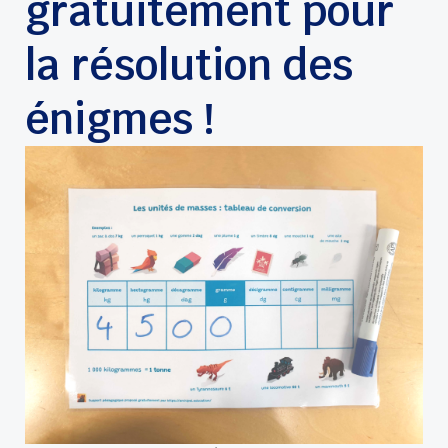
gratuitement pour
la résolution des
énigmes !