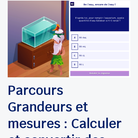
Parcours
Grandeurs et
mesures : Calculer