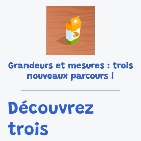
Grandeurs et mesures : trois
nouveaux parcours !
Découvrez
trois