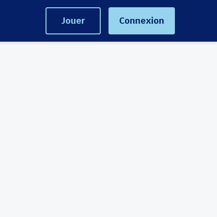
Jouer
Connexion