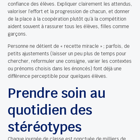
confiance des élèves. Expliquer clairement les attendus,
valoriser l’effort et la progression de chacun, et donner
de la place à la coopération plutôt qu’à la compétition
aident souvent à rassurer tous les élèves, filles comme
garçons.​
Personne ne détient de « recette miracle » ; parfois, de
petits ajustements (laisser un peu plus de temps pour
chercher, reformuler une consigne, varier les contextes
ou prénoms choisis dans les énoncés) font déjà une
différence perceptible pour quelques élèves.
Prendre soin au
quotidien des
stéréotypes
Chaque journée de classe est ponctuée de milliers de