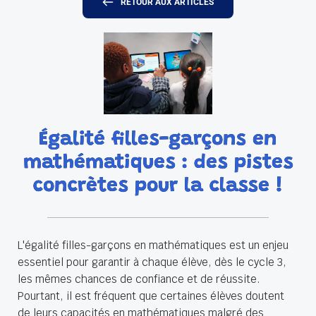
RETOUR AUX ARTICLES
Égalité filles-garçons en
mathématiques : des pistes
concrètes pour la classe !
L'égalité filles-garçons en mathématiques est un enjeu
essentiel pour garantir à chaque élève, dès le cycle 3,
les mêmes chances de confiance et de réussite.
Pourtant, il est fréquent que certaines élèves doutent
de leurs capacités en mathématiques malgré des