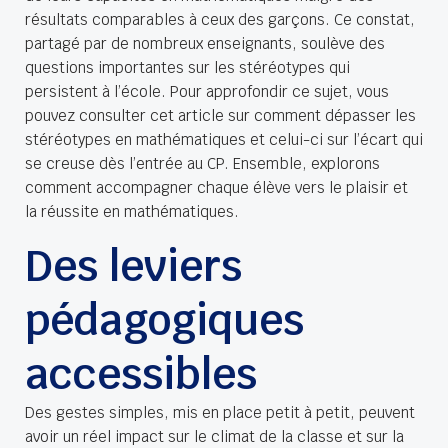
résultats comparables à ceux des garçons. Ce constat,
partagé par de nombreux enseignants, soulève des
questions importantes sur les stéréotypes qui
persistent à l’école. Pour approfondir ce sujet, vous
pouvez consulter cet article sur
comment dépasser les
stéréotypes en mathématiques
et celui-ci sur
l’écart qui
se creuse dès l’entrée au CP
. Ensemble, explorons
comment accompagner chaque élève vers le plaisir et
la réussite en mathématiques.
Des leviers
pédagogiques
accessibles
Des gestes simples, mis en place petit à petit, peuvent
avoir un réel impact sur le climat de la classe et sur la