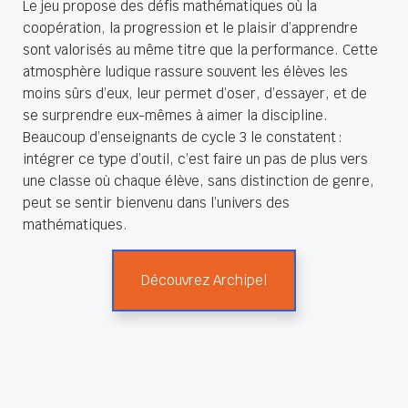
Le jeu propose des défis mathématiques où la
coopération, la progression et le plaisir d’apprendre
sont valorisés au même titre que la performance. Cette
atmosphère ludique rassure souvent les élèves les
moins sûrs d’eux, leur permet d’oser, d’essayer, et de
se surprendre eux-mêmes à aimer la discipline.
Beaucoup d’enseignants de cycle 3 le constatent :
intégrer ce type d’outil, c’est faire un pas de plus vers
une classe où chaque élève, sans distinction de genre,
peut se sentir bienvenu dans l’univers des
mathématiques.
Découvrez Archipel