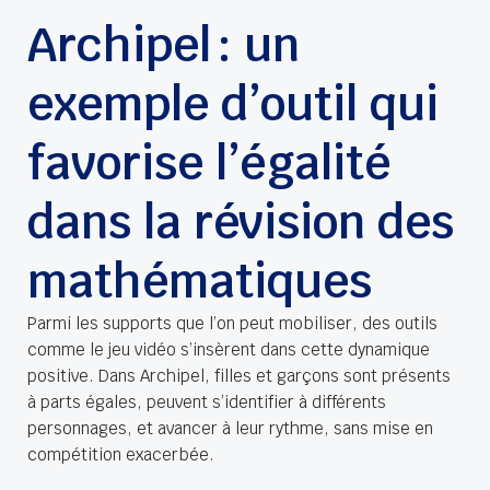
Archipel : un
exemple d’outil qui
favorise l’égalité
dans la révision des
mathématiques
Parmi les supports que l’on peut mobiliser, des outils
comme le jeu vidéo s’insèrent dans cette dynamique
positive. Dans Archipel, filles et garçons sont présents
à parts égales, peuvent s’identifier à différents
personnages, et avancer à leur rythme, sans mise en
compétition exacerbée.​