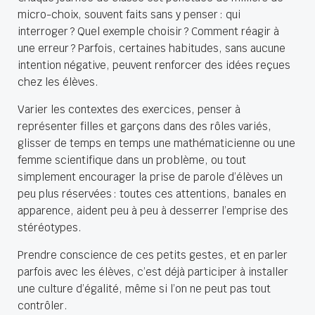
micro-choix, souvent faits sans y penser : qui
interroger ? Quel exemple choisir ? Comment réagir à
une erreur ? Parfois, certaines habitudes, sans aucune
intention négative, peuvent renforcer des idées reçues
chez les élèves.
Varier les contextes des exercices, penser à
représenter filles et garçons dans des rôles variés,
glisser de temps en temps une mathématicienne ou une
femme scientifique dans un problème, ou tout
simplement encourager la prise de parole d’élèves un
peu plus réservées : toutes ces attentions, banales en
apparence, aident peu à peu à desserrer l’emprise des
stéréotypes.
Prendre conscience de ces petits gestes, et en parler
parfois avec les élèves, c’est déjà participer à installer
une culture d’égalité, même si l’on ne peut pas tout
contrôler.