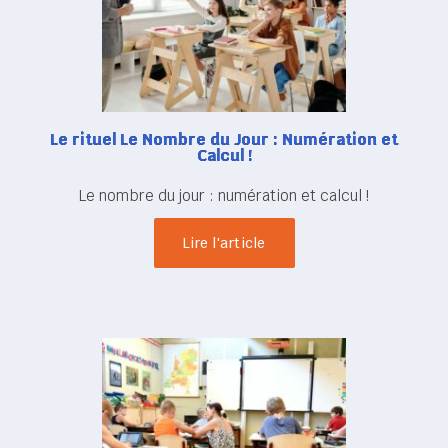
Le rituel Le Nombre du Jour : Numération et
Calcul !
Le nombre du jour : numération et calcul !
Lire l'article