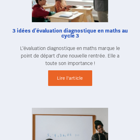
3 idées d’évaluation diagnostique en maths au
cycle 3
L'évaluation diagnostique en maths marque le
point de départ d'une nouvelle rentrée. Elle a
toute son importance !
Lire l'article