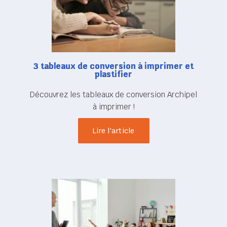
3 tableaux de conversion à imprimer et
plastifier
Découvrez les tableaux de conversion Archipel
à imprimer !
Lire l'article