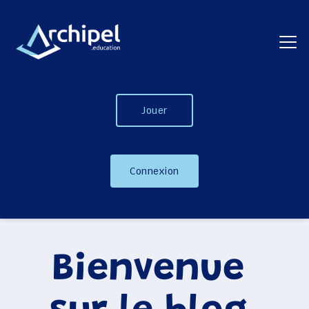
Jouer
Connexion
Bienvenue 