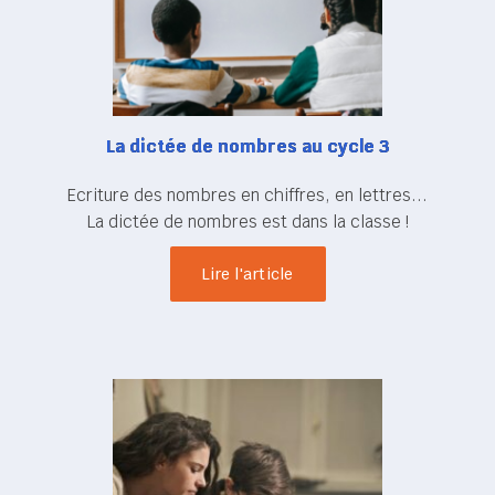
La dictée de nombres au cycle 3
Ecriture des nombres en chiffres, en lettres...
La dictée de nombres est dans la classe !
Lire l'article