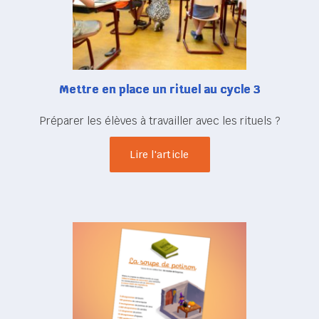
Mettre en place un rituel au cycle 3
Préparer les élèves à travailler avec les rituels ?
Lire l'article