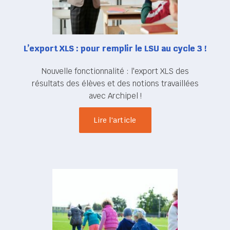
L’export XLS : pour remplir le LSU au cycle 3 !
Nouvelle fonctionnalité : l'export XLS des
résultats des élèves et des notions travaillées
avec Archipel !
Lire l'article