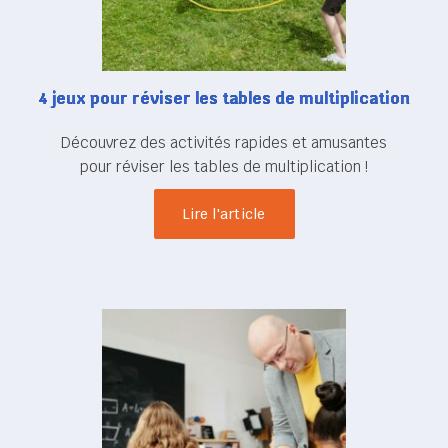
4 jeux pour réviser les tables de multiplication
Découvrez des activités rapides et amusantes
pour réviser les tables de multiplication !
Lire l'article