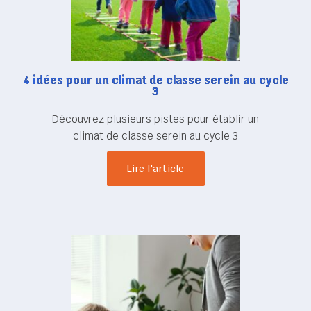
4 idées pour un climat de classe serein au cycle
3
Découvrez plusieurs pistes pour établir un
climat de classe serein au cycle 3
Lire l'article