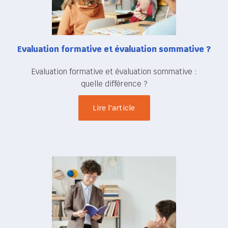
Evaluation formative et évaluation sommative ?
Evaluation formative et évaluation sommative :
quelle différence ?
Lire l'article