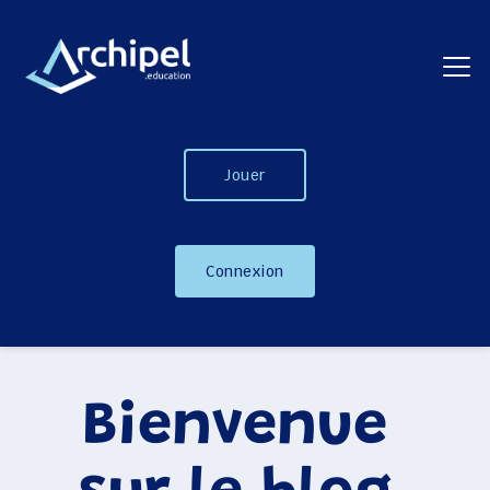
Jouer
Connexion
Bienvenue 