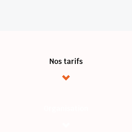
Nos tarifs
Organisation