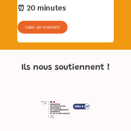
⏰ 20 minutes
Caler un moment
Ils nous soutiennent !