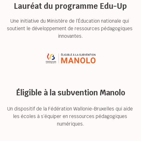
Lauréat du programme Edu-Up
Une initiative du Ministère de l’Éducation nationale qui 
soutient le développement de ressources pédagogiques 
innovantes.
Éligible à la subvention Manolo
Un dispositif de la Fédération Wallonie-Bruxelles qui aide 
les écoles à s’équiper en ressources pédagogiques 
numériques.