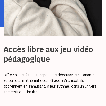
Accès libre aux jeu vidéo 
pédagogique
Offrez aux enfants un espace de découverte autonome 
autour des mathématiques. Grâce à Archipel, ils 
apprennent en s’amusant, à leur rythme, dans un univers 
immersif et stimulant.