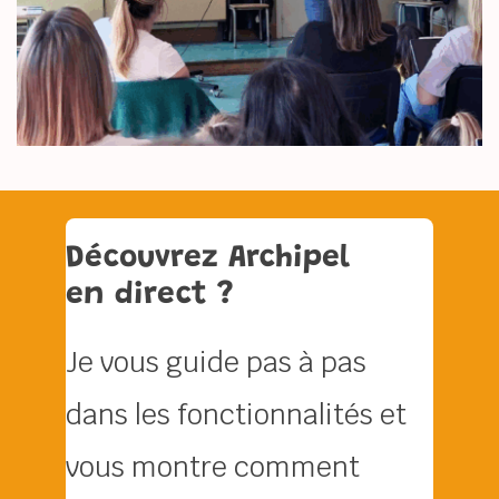
Découvrez Archipel 
en direct ?
Je vous guide pas à pas 
dans les fonctionnalités et 
vous montre comment 