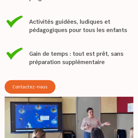
Activités guidées, ludiques et 
pédagogiques pour tous les enfants
Gain de temps : tout est prêt, sans 
préparation supplémentaire
Contactez-nous