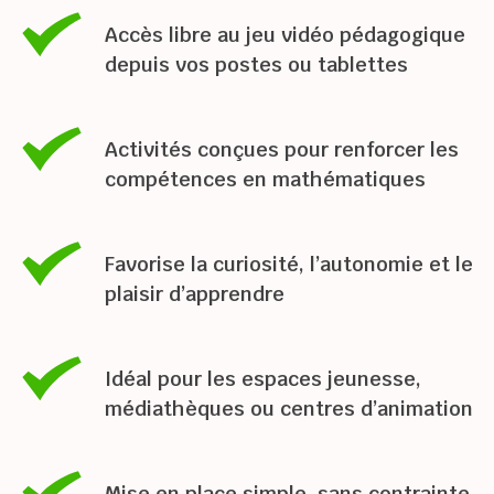
Accès libre au jeu vidéo pédagogique 
depuis vos postes ou tablettes
Activités conçues pour renforcer les 
compétences en mathématiques
Favorise la curiosité, l’autonomie et le 
plaisir d’apprendre
Idéal pour les espaces jeunesse, 
médiathèques ou centres d’animation
Mise en place simple, sans contrainte 