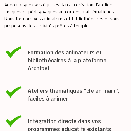
Accompagnez vos équipes dans la création d’ateliers 
ludiques et pédagogiques autour des mathématiques. 
Nous formons vos animateurs et bibliothécaires et vous 
proposons des activités prêtes à l’emploi.
Formation des animateurs et 
bibliothécaires à la plateforme 
Archipel
Ateliers thématiques “clé en main”, 
faciles à animer
Intégration directe dans vos 
programmes éducatifs existants