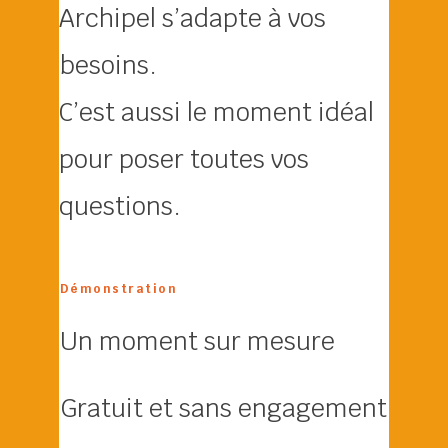
Archipel s’adapte à vos 
besoins. 
C’est aussi le moment idéal 
pour poser toutes vos 
questions.
Démonstration
Un moment sur mesure
Gratuit et sans engagement