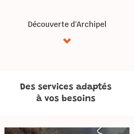
Découverte d'Archipel
Des services adaptés 
à vos besoins 