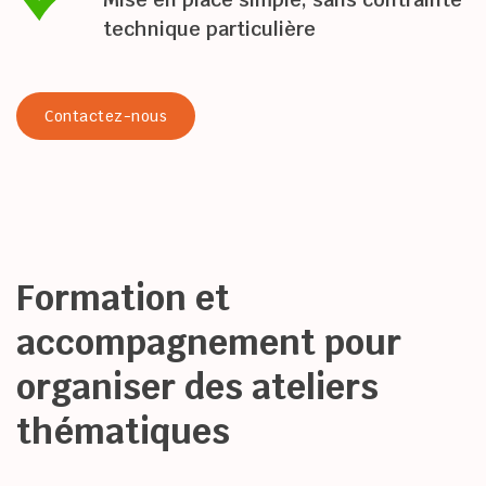
technique particulière
Contactez-nous
Formation et 
accompagnement pour 
organiser des ateliers 
thématiques