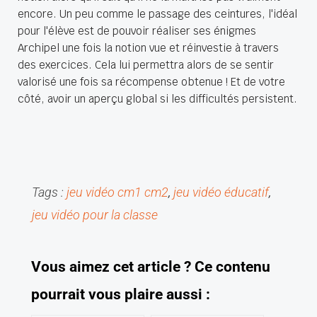
encore. Un peu comme le passage des ceintures, l'idéal
pour l'élève est de pouvoir réaliser ses énigmes
Archipel une fois la notion vue et réinvestie à travers
des exercices. Cela lui permettra alors de se sentir
valorisé une fois sa récompense obtenue ! Et de votre
côté, avoir un aperçu global si les difficultés persistent.
Tags :
jeu vidéo cm1 cm2
, 
jeu vidéo éducatif
, 
jeu vidéo pour la classe
V
ous aimez cet article ?
C
e contenu
pourrait vous plaire aussi :