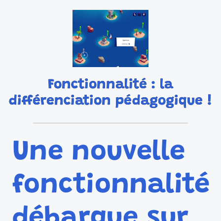
Fonctionnalité : la
différenciation pédagogique !
Une nouvelle
fonctionnalité
débarque sur