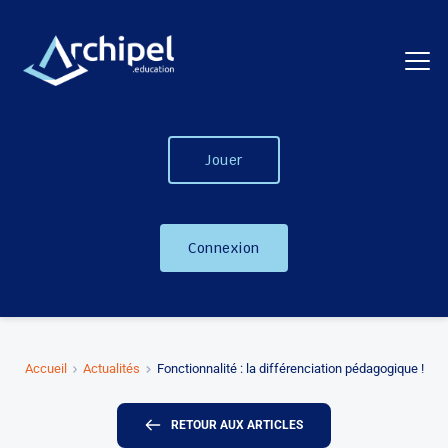
Jouer
Connexion
Accueil
Actualités
Fonctionnalité : la différenciation pédagogique !
RETOUR AUX ARTICLES