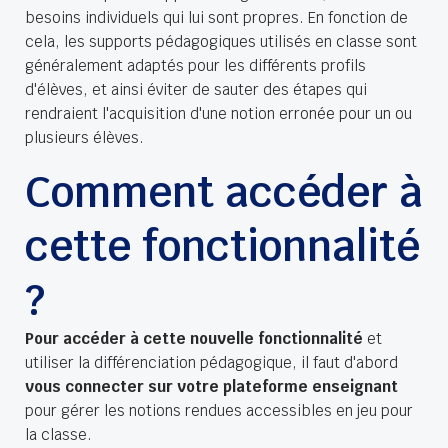
besoins individuels qui lui sont propres. En fonction de
cela, les supports pédagogiques utilisés en classe sont
généralement adaptés pour les différents profils
d'élèves, et ainsi éviter de sauter des étapes qui
rendraient l'acquisition d'une notion erronée pour un ou
plusieurs élèves.
Comment accéder à
cette fonctionnalité
?
Pour accéder à cette nouvelle fonctionnalité
et
utiliser la différenciation pédagogique, il faut d'abord
vous connecter sur
votre plateforme enseignant
pour gérer les notions rendues accessibles en jeu pour
la classe.