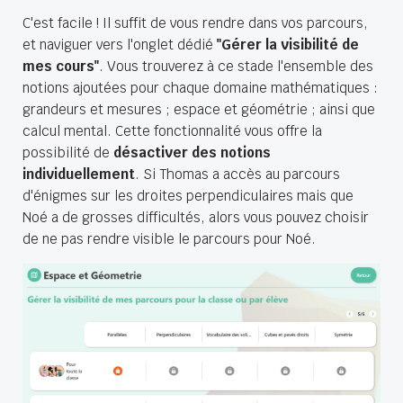
C'est facile ! Il suffit de vous rendre dans vos parcours,
et naviguer vers l'onglet dédié
"Gérer la visibilité de
mes cours"
. Vous trouverez à ce stade l'ensemble des
notions ajoutées pour chaque domaine mathématiques :
grandeurs et mesures ; espace et géométrie ; ainsi que
calcul mental. Cette fonctionnalité vous offre la
possibilité de
désactiver des notions
individuellement
. Si Thomas a accès au parcours
d'énigmes sur les droites perpendiculaires mais que
Noé a de grosses difficultés, alors vous pouvez choisir
de ne pas rendre visible le parcours pour Noé.