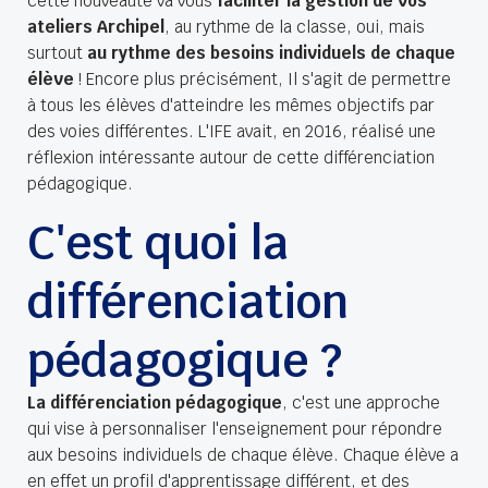
cette nouveauté va vous
faciliter la gestion de vos
ateliers Archipel
, au rythme de la classe, oui, mais
surtout
au rythme des besoins individuels de chaque
élève
! Encore plus précisément, Il s'agit de permettre
à tous les élèves d'atteindre les mêmes objectifs par
des voies différentes. L'IFE avait, en 2016, réalisé
une
réflexion intéressante
autour de cette différenciation
pédagogique.
C'est quoi la
différenciation
pédagogique ?
La différenciation pédagogique
, c'est une approche
qui vise à personnaliser l'enseignement pour répondre
aux besoins individuels de chaque élève. Chaque élève a
en effet un profil d'apprentissage différent, et des