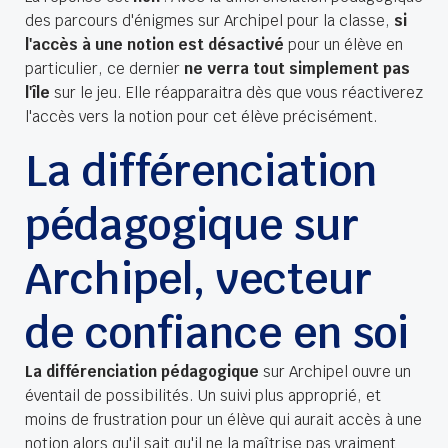
des parcours d'énigmes sur Archipel pour la classe,
si
l'accès à une notion est désactivé
pour un élève en
particulier, ce dernier
ne verra tout simplement pas
l'île
sur le jeu. Elle réapparaitra dès que vous réactiverez
l'accès vers la notion pour cet élève précisément.
La différenciation
pédagogique sur
Archipel, vecteur
de confiance en soi
La différenciation pédagogique
sur Archipel ouvre un
éventail de possibilités. Un suivi plus approprié, et
moins de frustration pour un élève qui aurait accès à une
notion alors qu'il sait qu'il ne la maîtrise pas vraiment